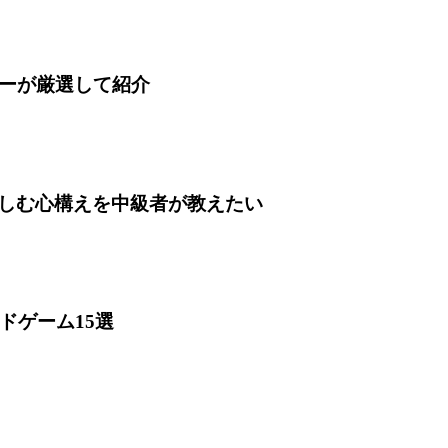
ターが厳選して紹介
しむ心構えを中級者が教えたい
ドゲーム15選