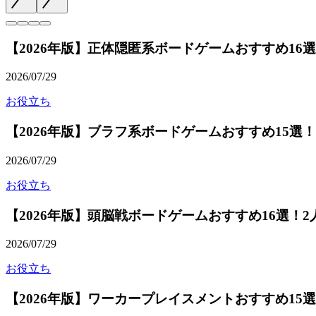
【2026年版】正体隠匿系ボードゲームおすすめ1
2026/07/29
お役立ち
【2026年版】ブラフ系ボードゲームおすすめ15選
2026/07/29
お役立ち
【2026年版】頭脳戦ボードゲームおすすめ16選
2026/07/29
お役立ち
【2026年版】ワーカープレイスメントおすすめ1