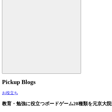
Pickup Blogs
お役立ち
教育・勉強に役立つボードゲーム20種類を元京大