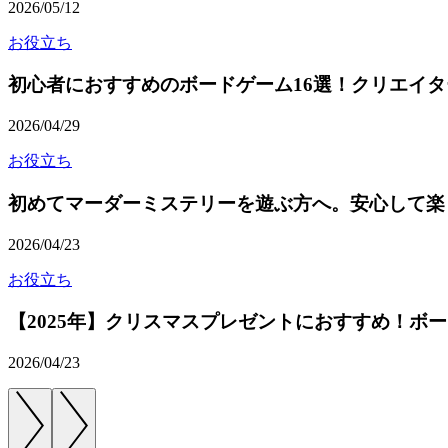
2026/05/12
お役立ち
初心者におすすめのボードゲーム16選！クリエイ
2026/04/29
お役立ち
初めてマーダーミステリーを遊ぶ方へ。安心して楽
2026/04/23
お役立ち
【2025年】クリスマスプレゼントにおすすめ！ボー
2026/04/23