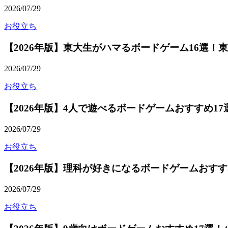
2026/07/29
お役立ち
【2026年版】東大生がハマるボードゲーム16選
2026/07/29
お役立ち
【2026年版】4人で遊べるボードゲームおすすめ1
2026/07/29
お役立ち
【2026年版】理科が好きになるボードゲームおす
2026/07/29
お役立ち