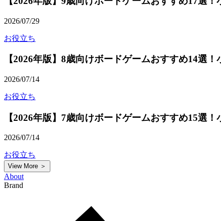
【2026年版】9歳向けボードゲームおすすめ17選
2026/07/29
お役立ち
【2026年版】8歳向けボードゲームおすすめ14選
2026/07/14
お役立ち
【2026年版】7歳向けボードゲームおすすめ15選
2026/07/14
お役立ち
View More ＞
About
Brand