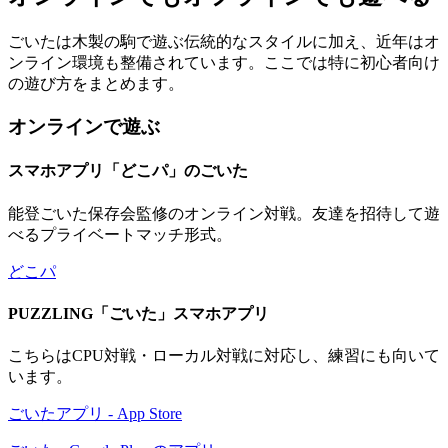
ごいたは木製の駒で遊ぶ伝統的なスタイルに加え、近年はオ
ンライン環境も整備されています。ここでは特に初心者向け
の遊び方をまとめます。
オンラインで遊ぶ
スマホアプリ「どこパ」のごいた
能登ごいた保存会監修のオンライン対戦。友達を招待して遊
べるプライベートマッチ形式。
どこパ
PUZZLING「ごいた」スマホアプリ
こちらはCPU対戦・ローカル対戦に対応し、練習にも向いて
います。
‎ごいたアプリ - App Store