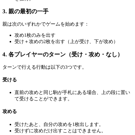
3. 親の最初の一手
親は次のいずれかでゲームを始めます：
攻め1枚のみを出す
受け＋攻めの2枚を出す（上が受け、下が攻め）
4. 各プレイヤーのターン（受け・攻め・なし）
ターンで行える行動は以下の3つです。
受ける
直前の攻めと同じ駒が手札にある場合、上の段に置い
て受けることができます。
攻める
受けたあと、自分の攻めを1枚出します。
受けずに攻めだけ出すことはできません。