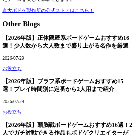
京大ボドゲ製作所の公式ストアはこちら！
Other Blogs
【2026年版】正体隠匿系ボードゲームおすすめ16
選！少人数から大人数まで盛り上がる名作を厳選
2026/07/29
お役立ち
【2026年版】ブラフ系ボードゲームおすすめ15
選！プレイ時間別に定番から2人用まで紹介
2026/07/29
お役立ち
【2026年版】頭脳戦ボードゲームおすすめ16選！2
人でガチ対戦できる作品もボドゲクリエイターが