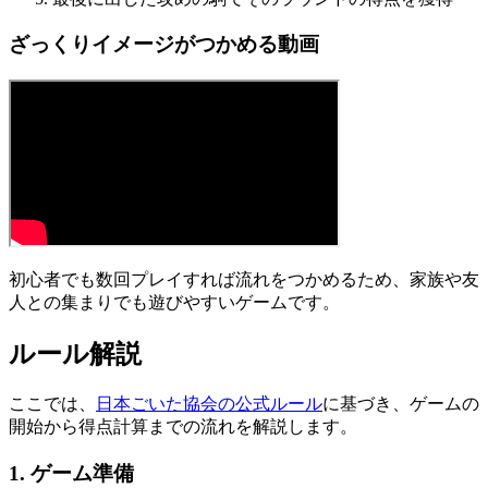
ざっくりイメージがつかめる動画
初心者でも数回プレイすれば流れをつかめるため、家族や友
人との集まりでも遊びやすいゲームです。
ルール解説
ここでは、
日本ごいた協会の公式ルール
に基づき、ゲームの
開始から得点計算までの流れを解説します。
1. ゲーム準備