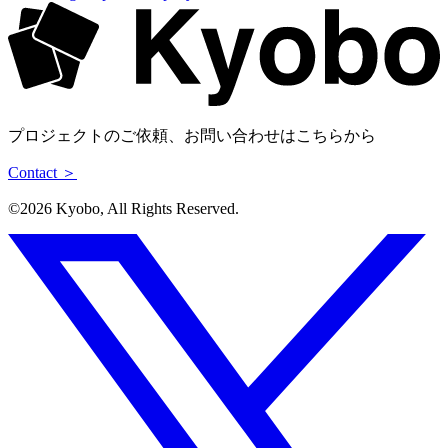
プロジェクトのご依頼、お問い合わせはこちらから
Contact ＞
©︎2026 Kyobo, All Rights Reserved.