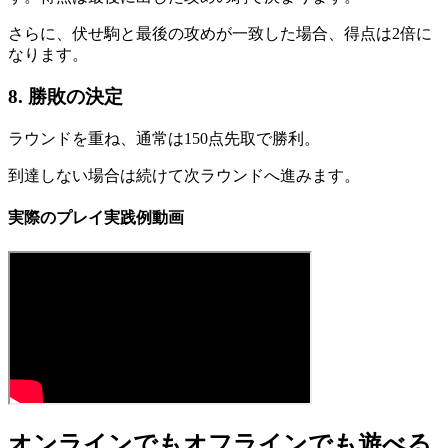
さらに、伏せ駒と最後の攻めが一致した場合、得点は2倍に
なります。
8. 勝敗の決定
ラウンドを重ね、通常は150点先取で勝利。
到達しない場合は続けて次ラウンドへ進みます。
実際のプレイ実践例動画
オンラインでもオフラインでも遊べる