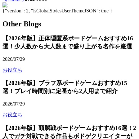
{"version": 2, "isGlobalStylesUserThemeJSON": true }
Other Blogs
【2026年版】正体隠匿系ボードゲームおすすめ16
選！少人数から大人数まで盛り上がる名作を厳選
2026/07/29
お役立ち
【2026年版】ブラフ系ボードゲームおすすめ15
選！プレイ時間別に定番から2人用まで紹介
2026/07/29
お役立ち
【2026年版】頭脳戦ボードゲームおすすめ16選！2
人でガチ対戦できる作品もボドゲクリエイターが