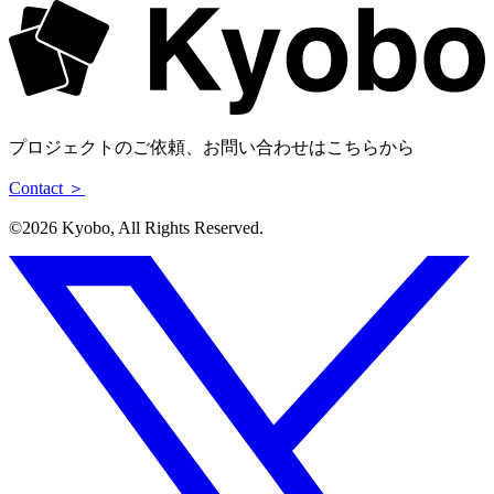
プロジェクトのご依頼、お問い合わせはこちらから
Contact ＞
©︎2026 Kyobo, All Rights Reserved.