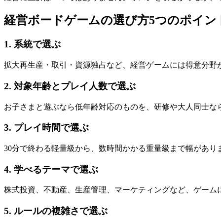
経営ボードゲームの選び方5つのポイン
1. 系統で選ぶ
拡大再生産・取引・資源独占など、経営ゲームには得意分野
2. 対象年齢とプレイ人数で選ぶ
お子さまと遊ぶなら低年齢対応のものを、研修や大人同士な
3. プレイ時間で選ぶ
30分で終わる軽量級から、数時間かかる重量級まで幅があり
4. 学べるテーマで選ぶ
株式投資、不動産、生産管理、マーケティングなど、ゲーム
5. ルールの複雑さで選ぶ