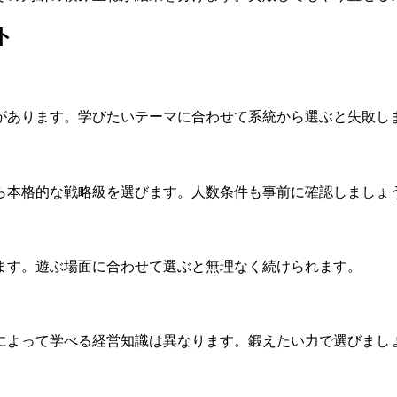
ト
があります。学びたいテーマに合わせて系統から選ぶと失敗し
ら本格的な戦略級を選びます。人数条件も事前に確認しましょ
ます。遊ぶ場面に合わせて選ぶと無理なく続けられます。
によって学べる経営知識は異なります。鍛えたい力で選びまし