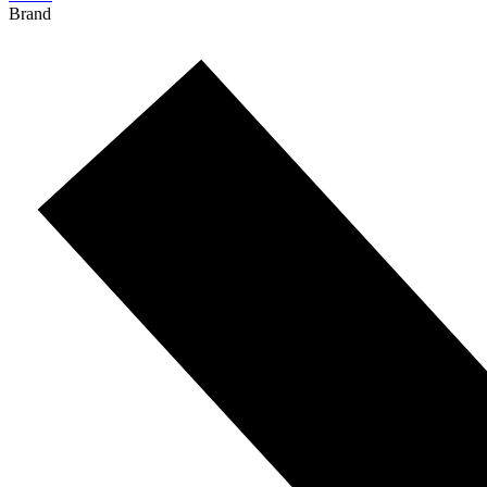
Brand