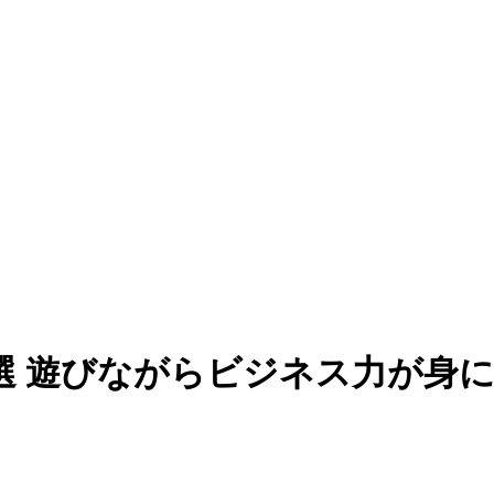
選 遊びながらビジネス力が身