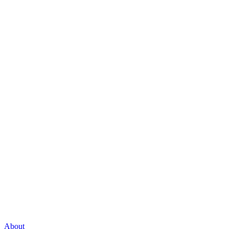
About