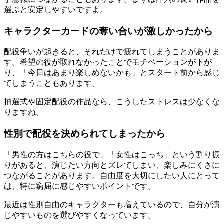
選ぶと安定しやすいですよ。
キャラクターカードの奪い合いが激しかったから
配役争いが起きると、それだけで疲れてしまうことがありま
す。希望の役が取れなかったことでモチベーションが下が
り、「今日はあまり楽しめないかも」とスタート前から感じ
てしまうこともあります。
抽選式や固定配役の作品なら、こうしたストレスは少なくな
りますね。
性別で配役を決められてしまったから
「男性の方はこちらの役で」「女性はこっち」という割り振
りがあると、演じたい方向とズレてしまい、楽しみにくさに
つながることがあります。自由度を大切にしたい人にとって
は、特に窮屈に感じやすいポイントです。
最近は性別自由のキャラクターも増えているので、自分が演
じやすいものを選びやすくなっています。