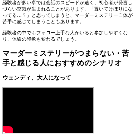
経験者が多い卓では会話のスピードが速く、初心者が発言し
づらい空気が生まれることがあります。「置いてけぼりにな
ってる…？」と思ってしまうと、マーダーミステリー自体が
苦手に感じてしまうこともあります。
経験者の中でもフォロー上手な人がいると参加しやすくな
り、体験の印象も変わるでしょう。
マーダーミステリーがつまらない・苦
手と感じる人におすすめのシナリオ
ウェンディ、大人になって