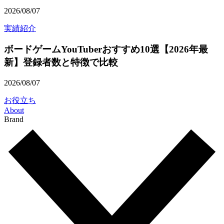
2026/08/07
実績紹介
ボードゲームYouTuberおすすめ10選【2026年最
新】登録者数と特徴で比較
2026/08/07
お役立ち
About
Brand