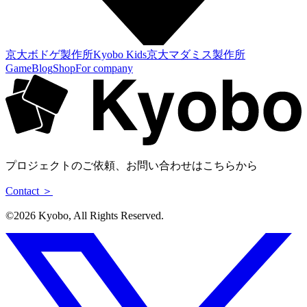
京大ボドゲ製作所
Kyobo Kids
京大マダミス製作所
Game
Blog
Shop
For company
プロジェクトのご依頼、お問い合わせはこちらから
Contact ＞
©︎2026 Kyobo, All Rights Reserved.