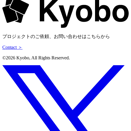
プロジェクトのご依頼、お問い合わせはこちらから
Contact ＞
©︎2026 Kyobo, All Rights Reserved.