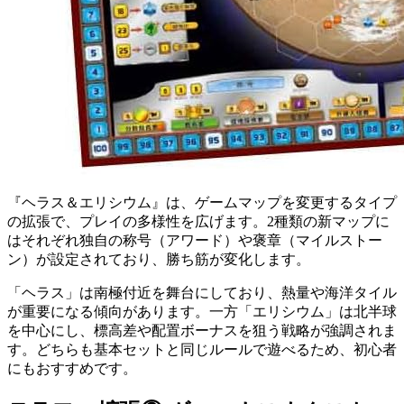
『ヘラス＆エリシウム』は、ゲームマップを変更するタイプ
の拡張で、プレイの多様性を広げます。2種類の新マップに
はそれぞれ独自の称号（アワード）や褒章（マイルストー
ン）が設定されており、勝ち筋が変化します。
「ヘラス」は南極付近を舞台にしており、熱量や海洋タイル
が重要になる傾向があります。一方「エリシウム」は北半球
を中心にし、標高差や配置ボーナスを狙う戦略が強調されま
す。どちらも基本セットと同じルールで遊べるため、初心者
にもおすすめです。