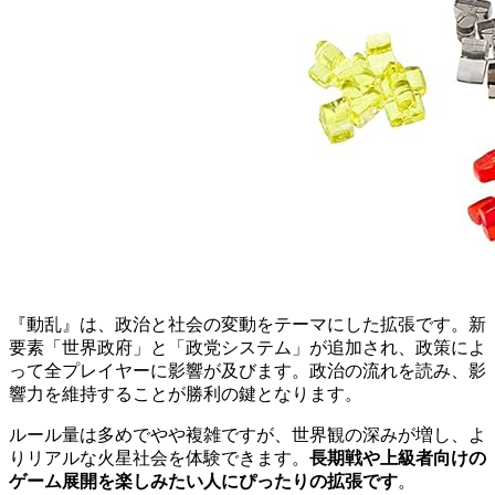
『動乱』は、政治と社会の変動をテーマにした拡張です。新
要素「世界政府」と「政党システム」が追加され、政策によ
って全プレイヤーに影響が及びます。政治の流れを読み、影
響力を維持することが勝利の鍵となります。
ルール量は多めでやや複雑ですが、世界観の深みが増し、よ
りリアルな火星社会を体験できます。
長期戦や上級者向けの
ゲーム展開を楽しみたい人にぴったりの拡張です
。