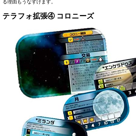
る理由もうなずけます。
テラフォ拡張④ コロニーズ