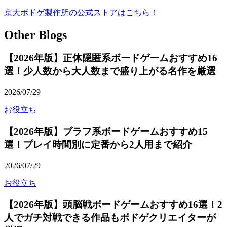
京大ボドゲ製作所の公式ストアはこちら！
Other Blogs
【2026年版】正体隠匿系ボードゲームおすすめ16
選！少人数から大人数まで盛り上がる名作を厳選
2026/07/29
お役立ち
【2026年版】ブラフ系ボードゲームおすすめ15
選！プレイ時間別に定番から2人用まで紹介
2026/07/29
お役立ち
【2026年版】頭脳戦ボードゲームおすすめ16選！2
人でガチ対戦できる作品もボドゲクリエイターが