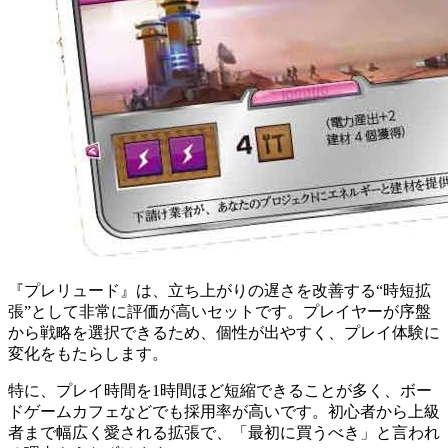
『プレリュード』は、立ち上がりの遅さを改善する“時短拡
張”として非常に評価が高いセットです。プレイヤーが序盤
から戦略を選択できるため、個性が出やすく、プレイ体験に
変化をもたらします。
特に、プレイ時間を1時間ほど短縮できることが多く、ボー
ドゲームカフェなどでも採用率が高いです。初心者から上級
者まで幅広く愛される拡張で、「最初に買うべき」と言われ