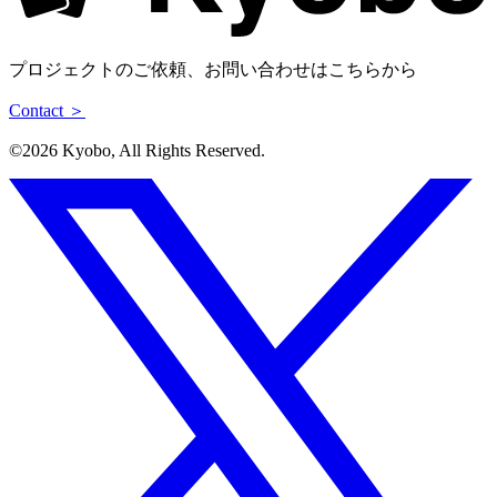
プロジェクトのご依頼、お問い合わせはこちらから
Contact ＞
©︎2026 Kyobo, All Rights Reserved.