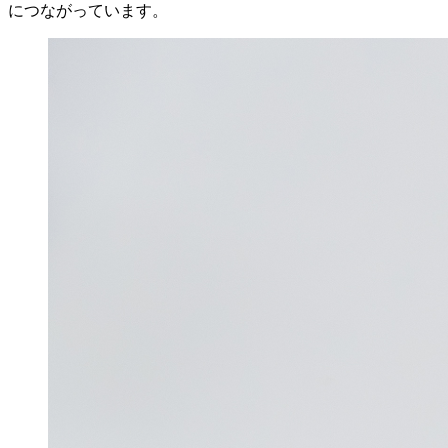
につながっています。