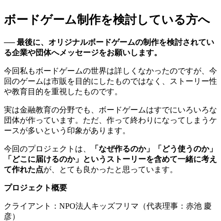
ボードゲーム制作を検討している方へ
── 最後に、オリジナルボードゲームの制作を検討されてい
る企業や団体へメッセージをお願いします。
今回私もボードゲームの世界は詳しくなかったのですが、今
回のゲームは市販を目的にしたものではなく、ストーリー性
や教育目的を重視したものです。
実は金融教育の分野でも、ボードゲームはすでにいろいろな
団体が作っています。ただ、作って終わりになってしまうケ
ースが多いという印象があります。
今回のプロジェクトは、
「なぜ作るのか」「どう使うのか」
「どこに届けるのか」というストーリーを含めて一緒に考え
て作れた点
が、とても良かったと思っています。
プロジェクト概要
クライアント：NPO法人キッズフリマ（代表理事：赤池 慶
彦）