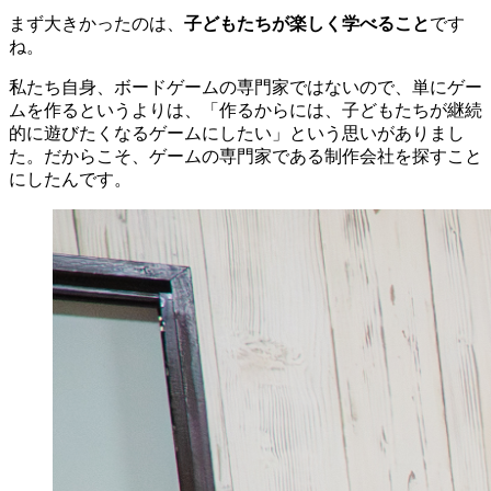
まず大きかったのは、
子どもたちが楽しく学べること
です
ね。
私たち自身、ボードゲームの専門家ではないので、単にゲー
ムを作るというよりは、「作るからには、子どもたちが継続
的に遊びたくなるゲームにしたい」という思いがありまし
た。だからこそ、ゲームの専門家である制作会社を探すこと
にしたんです。