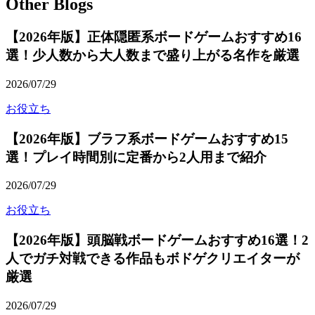
Other Blogs
【2026年版】正体隠匿系ボードゲームおすすめ16
選！少人数から大人数まで盛り上がる名作を厳選
2026/07/29
お役立ち
【2026年版】ブラフ系ボードゲームおすすめ15
選！プレイ時間別に定番から2人用まで紹介
2026/07/29
お役立ち
【2026年版】頭脳戦ボードゲームおすすめ16選！2
人でガチ対戦できる作品もボドゲクリエイターが
厳選
2026/07/29