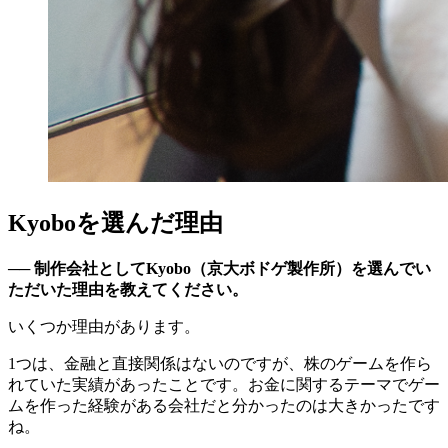
Kyoboを選んだ理由
── 制作会社としてKyobo（京大ボドゲ製作所）を選んでい
ただいた理由を教えてください。
いくつか理由があります。
1つは、金融と直接関係はないのですが、株のゲームを作ら
れていた実績があったことです。お金に関するテーマでゲー
ムを作った経験がある会社だと分かったのは大きかったです
ね。