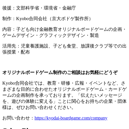
後援：文部科学省・環境省・金融庁
制作：Kyobo合同会社（京大ボドゲ製作所）
内容：子ども向け金融教育オリジナルボードゲームの企画・
ゲームデザイン・グラフィックデザイン・製造
活用先：児童養護施設、子ども食堂、放課後クラブ等での出
張授業・配布
オリジナルボードゲーム制作のご相談はお気軽にどうぞ
Kyobo合同会社では、教育・研修・広報・イベントなど、さ
まざまな目的に合わせたオリジナルボードゲーム・カードゲ
ームの企画制作を承っております。「伝えたいメッセージ
を、遊びの体験に変える」ことに関心をお持ちの企業・団体
様は、ぜひお問い合わせください。
お問い合わせ：
https://kyodai-boardgame.com/company