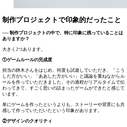
制作プロジェクトで印象的だったこと
── 制作プロジェクトの中で、特に印象に残っていることは
ありますか？
大きく2つあります。
①ゲームルールの完成度
担当の静木さんをはじめ、何度も試遊していただき、「こう
した方がいい」「ああした方がいい」と議論を重ねながらル
ールを作っていただきました。その過程がリアルタイムで伝
わってきて、すごく思いの詰まったゲームができたと感じて
います。
単にゲームを作ったというよりも、ストーリーや背景にも共
感して作っていただいたという印象があります。
②デザインのクオリティ