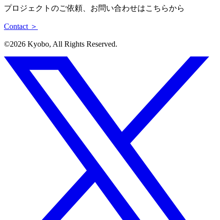
プロジェクトのご依頼、お問い合わせはこちらから
Contact ＞
©︎2026 Kyobo, All Rights Reserved.