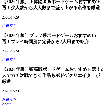
【2026年版】正体隠匿系ボードゲームおすすめ16
選！少人数から大人数まで盛り上がる名作を厳選
2026/07/29
お役立ち
【2026年版】ブラフ系ボードゲームおすすめ15
選！プレイ時間別に定番から2人用まで紹介
2026/07/29
お役立ち
【2026年版】頭脳戦ボードゲームおすすめ16選！2
人でガチ対戦できる作品もボドゲクリエイターが
厳選
2026/07/29
お役立ち
About