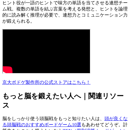
ヒント役が一語のヒントで味方の単語を当てさせる連想チー
ム戦。複数の単語を結ぶ言葉を考える発想と、ヒントを論理
的に読み解く推理が必要で、連想力とコミュニケーション力
が鍛えられる。
京大ボドゲ製作所の公式ストアはこちら！
もっと脳を鍛えたい人へ｜関連リソー
ス
脳をしっかり使う頭脳戦をもっと知りたい人は、
頭が良くな
る頭脳戦のおすすめボードゲーム10選
もあわせてどうぞ。計