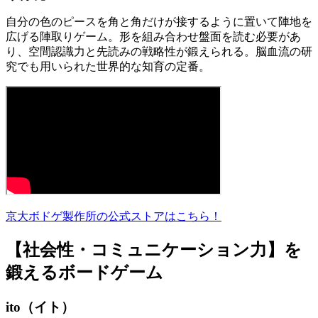
自分の色のピースを角と角だけが接するように置いて陣地を
広げる陣取りゲーム。形を組み合わせ盤面を読む必要があ
り、空間認識力と先読みの戦略性が鍛えられる。脳血流の研
究でも用いられた世界的な知育の定番。
京大ボドゲ製作所の公式ストアはこちら！
【社会性・コミュニケーション力】を
鍛えるボードゲーム
ito（イト）