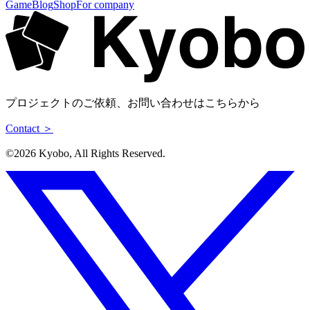
Game
Blog
Shop
For company
プロジェクトのご依頼、お問い合わせはこちらから
Contact ＞
©︎2026 Kyobo, All Rights Reserved.