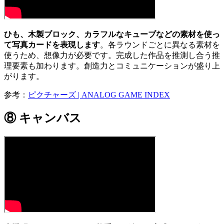
ひも、木製ブロック、カラフルなキューブなどの素材を使っ
て写真カードを表現します
。各ラウンドごとに異なる素材を
使うため、想像力が必要です。完成した作品を推測し合う推
理要素も加わります。創造力とコミュニケーションが盛り上
がります。
参考：
ピクチャーズ | ANALOG GAME INDEX
⑧ キャンバス