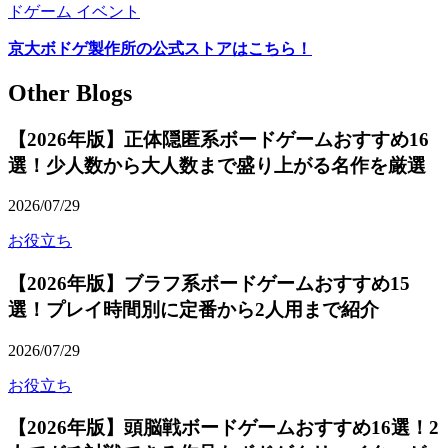
ドゲーム イベント
京大ボドゲ製作所の公式ストアはこちら！
Other Blogs
【2026年版】正体隠匿系ボードゲームおすすめ16
選！少人数から大人数まで盛り上がる名作を厳選
2026/07/29
お役立ち
【2026年版】ブラフ系ボードゲームおすすめ15
選！プレイ時間別に定番から2人用まで紹介
2026/07/29
お役立ち
【2026年版】頭脳戦ボードゲームおすすめ16選！2