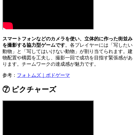
スマートフォンなどのカメラを使い、立体的に作った街並み
を撮影する協力型ゲームです
。各プレイヤーには「写したい
動物」と「写してはいけない動物」が割り当てられます。建
物配置や構図を工夫し、撮影一回で成功を目指す緊張感があ
ります。チームワークの達成感が魅力です。
参考：
フォトムズ｜ボドゲーマ
⑦ ピクチャーズ