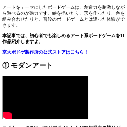
アートをテーマにしたボードゲームは、創造力を刺激しなが
ら遊べるのが魅力です。絵を描いたり、形を作ったり、色を
組み合わせたりと、普段のボードゲームとは違った体験がで
きます。
本記事では、初心者でも楽しめるアート系ボードゲームを11
作品紹介しますよ
。
京大ボドゲ製作所の公式ストアはこちら！
① モダンアート