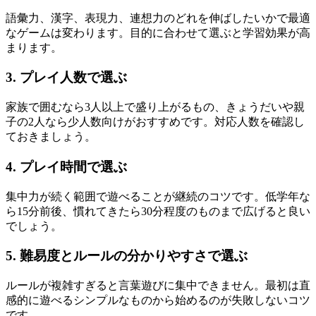
語彙力、漢字、表現力、連想力のどれを伸ばしたいかで最適
なゲームは変わります。目的に合わせて選ぶと学習効果が高
まります。
3. プレイ人数で選ぶ
家族で囲むなら3人以上で盛り上がるもの、きょうだいや親
子の2人なら少人数向けがおすすめです。対応人数を確認し
ておきましょう。
4. プレイ時間で選ぶ
集中力が続く範囲で遊べることが継続のコツです。低学年な
ら15分前後、慣れてきたら30分程度のものまで広げると良い
でしょう。
5. 難易度とルールの分かりやすさで選ぶ
ルールが複雑すぎると言葉遊びに集中できません。最初は直
感的に遊べるシンプルなものから始めるのが失敗しないコツ
です。