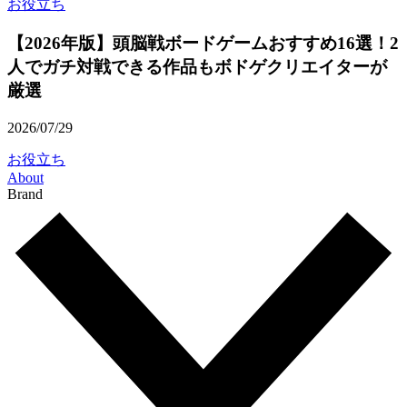
お役立ち
【2026年版】頭脳戦ボードゲームおすすめ16選！2
人でガチ対戦できる作品もボドゲクリエイターが
厳選
2026/07/29
お役立ち
About
Brand