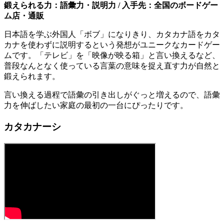
鍛えられる力：語彙力・説明力 / 入手先：全国のボードゲー
ム店・通販
日本語を学ぶ外国人「ボブ」になりきり、カタカナ語をカタ
カナを使わずに説明するという発想がユニークなカードゲー
ムです。「テレビ」を「映像が映る箱」と言い換えるなど、
普段なんとなく使っている言葉の意味を捉え直す力が自然と
鍛えられます。
言い換える過程で語彙の引き出しがぐっと増えるので、語彙
力を伸ばしたい家庭の最初の一台にぴったりです。
カタカナーシ