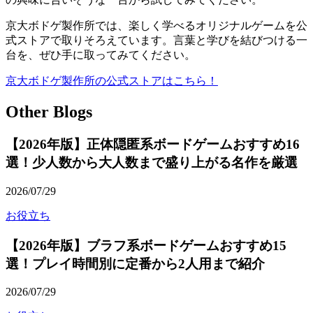
京大ボドゲ製作所では、楽しく学べるオリジナルゲームを公
式ストアで取りそろえています。言葉と学びを結びつける一
台を、ぜひ手に取ってみてください。
京大ボドゲ製作所の公式ストアはこちら！
Other Blogs
【2026年版】正体隠匿系ボードゲームおすすめ16
選！少人数から大人数まで盛り上がる名作を厳選
2026/07/29
お役立ち
【2026年版】ブラフ系ボードゲームおすすめ15
選！プレイ時間別に定番から2人用まで紹介
2026/07/29