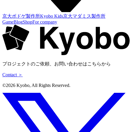
京大ボドゲ製作所
Kyobo Kids
京大マダミス製作所
Game
Blog
Shop
For company
プロジェクトのご依頼、お問い合わせはこちらから
Contact ＞
©︎2026 Kyobo, All Rights Reserved.