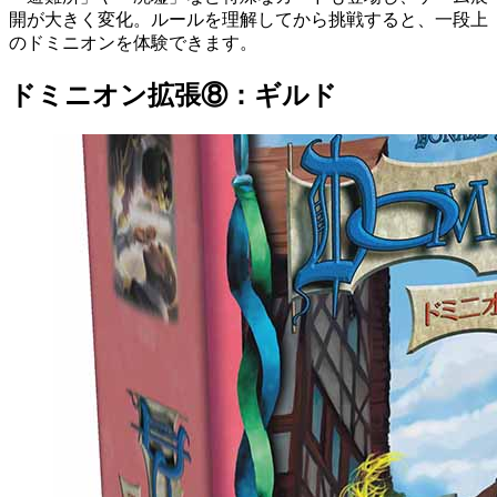
開が大きく変化。ルールを理解してから挑戦すると、一段上
のドミニオンを体験できます。
ドミニオン拡張⑧：ギルド