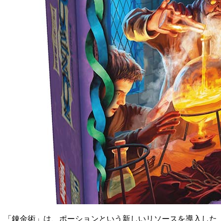
「錬金術」は、ポーションという新しいリソースを導入した