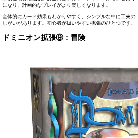
になり、計画的なプレイがより楽しくなります。
全体的にカード効果もわかりやすく、シンプルな中に工夫の
しがいがあります。初心者が扱いやすい拡張のひとつです。
ドミニオン拡張⑨：冒険