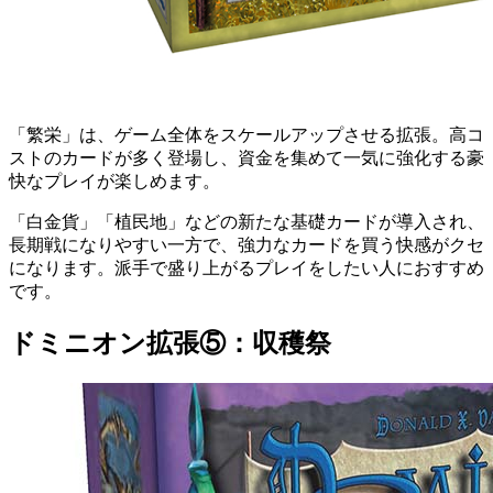
「繁栄」は、ゲーム全体をスケールアップさせる拡張。高コ
ストのカードが多く登場し、資金を集めて一気に強化する豪
快なプレイが楽しめます。
「白金貨」「植民地」などの新たな基礎カードが導入され、
長期戦になりやすい一方で、強力なカードを買う快感がクセ
になります。派手で盛り上がるプレイをしたい人におすすめ
です。
ドミニオン拡張⑤：収穫祭