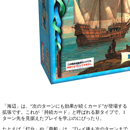
「海辺」は、“次のターンにも効果が続くカード”が登場する
拡張です。これが「持続カード」と呼ばれる新タイプで、1
ターン先を見据えたプレイを学ぶのにぴったり。
たとえば「灯台」や「商船」は、プレイ後も次のターンまで