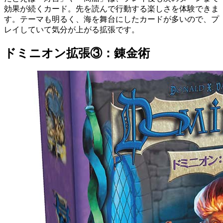
効果が続くカード。先を読んで行動する楽しさを体験できま
す。テーマも明るく、海を舞台にしたカードが多いので、プ
レイしていて気分が上がる拡張です。
ドミニオン拡張③：錬金術