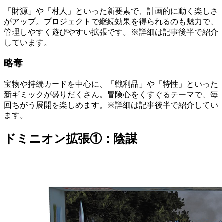
「財源」や「村人」といった新要素で、計画的に動く楽しさ
がアップ。プロジェクトで継続効果を得られるのも魅力で、
管理しやすく遊びやすい拡張です。※詳細は記事後半で紹介
しています。
略奪
宝物や持続カードを中心に、「戦利品」や「特性」といった
新ギミックが盛りだくさん。冒険心をくすぐるテーマで、毎
回ちがう展開を楽しめます。※詳細は記事後半で紹介してい
ます。
ドミニオン拡張①：陰謀