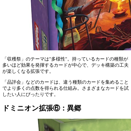
「収穫祭」のテーマは"多様性"。持っているカードの種類が
多いほど効果を発揮するカードが中心で、デッキ構築の工夫
が楽しくなる拡張です。
「品評会」などのカードは、違う種類のカードを集めること
でより多くの点数を得られる仕組み。さまざまなカードを試
したい人にぴったりです。
ドミニオン拡張⑥：異郷