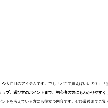
、今大注目のアイテムです。でも「どこで買えばいいの？」「
ョップ、選び方のポイントまで、初心者の方にもわかりやすく
ゼントを考えている方にも役立つ内容です。ぜひ最後までご覧