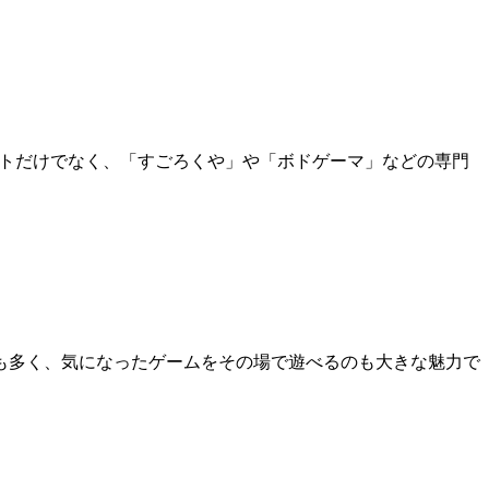
トだけでなく、「すごろくや」や「ボドゲーマ」などの専門
も多く、気になったゲームをその場で遊べるのも大きな魅力で