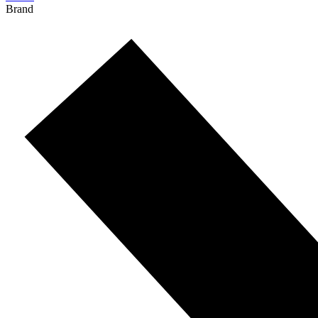
Brand