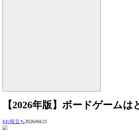
【2026年版】ボードゲーム
#
お役立ち
2026/04/21