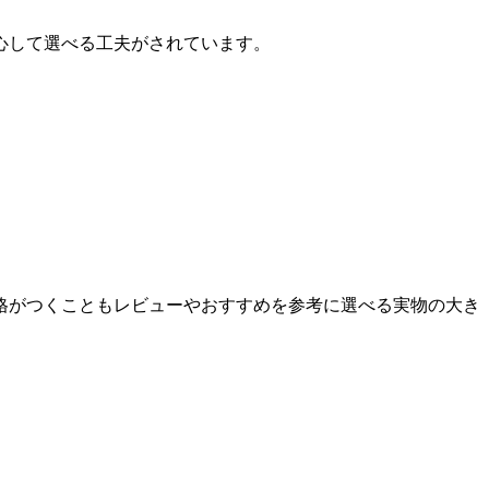
心して選べる工夫がされています。
格がつくこともレビューやおすすめを参考に選べる実物の大き