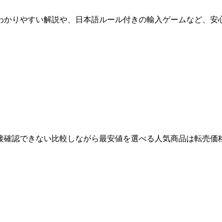
わかりやすい解説や、日本語ルール付きの輸入ゲームなど、安
直接確認できない比較しながら最安値を選べる人気商品は転売価