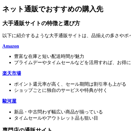
ネット通販でおすすめの購入先
大手通販サイトの特徴と選び方
以下に紹介するような大手通販サイトは、品揃えの多さやポ
Amazon
豊富な在庫と短い配送時間が魅力
プライムデーやタイムセールなどを活用すれば、お得に
楽天市場
ポイント還元率が高く、セール期間は割引率も上がる
ショップごとに独自のサービスや特典が付く
駿河屋
新品・中古問わず幅広い商品が揃っている
タイムセールやアウトレット品も狙い目
専門店の通販サイト