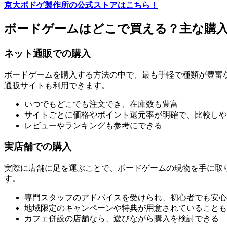
京大ボドゲ製作所の公式ストアはこちら！
ボードゲームはどこで買える？主な購
ネット通販での購入
ボードゲームを購入する方法の中で、最も手軽で種類が豊富
通販サイトも利用できます。
いつでもどこでも注文でき、在庫数も豊富
サイトごとに価格やポイント還元率が明確で、比較しや
レビューやランキングも参考にできる
実店舗での購入
実際に店舗に足を運ぶことで、ボードゲームの現物を手に取
す。
専門スタッフのアドバイスを受けられ、初心者でも安心
地域限定のキャンペーンや特典が用意されていることも
カフェ併設の店舗なら、遊びながら購入を検討できる