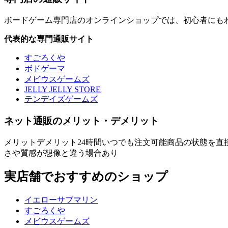
ボードゲーム専門店のオンラインショップでは、初心者にも
代表的な専門通販サイト
すごろくや
ボドゲーマ
メビウスゲームズ
JELLY JELLY STORE
テンデイズゲームズ
ネット通販のメリット・デメリット
メリットデメリット24時間いつでも注文可能商品の状態を
さや質感が想像と違う場合あり
実店舗でおすすめのショップ
イエローサブマリン
すごろくや
メビウスゲームズ