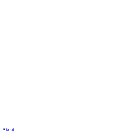
About