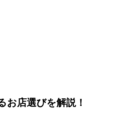
きるお店選びを解説！