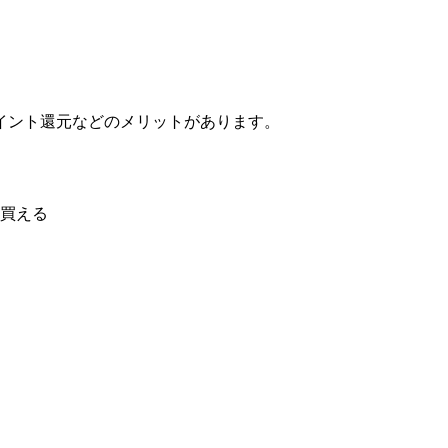
イント還元などのメリットがあります。
買える