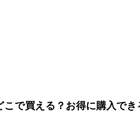
はどこで買える？お得に購入で