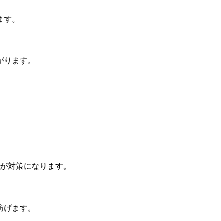
ます。
がります。
とが対策になります。
防げます。