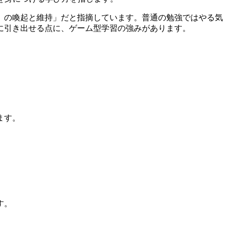
）の喚起と維持」だと指摘しています。普通の勉強ではやる気
に引き出せる点に、ゲーム型学習の強みがあります。
ます。
す。