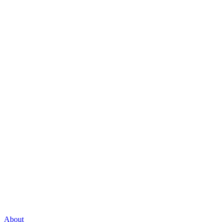
About