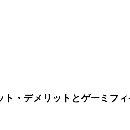
ット・デメリットとゲーミフィ