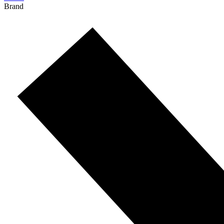
Brand