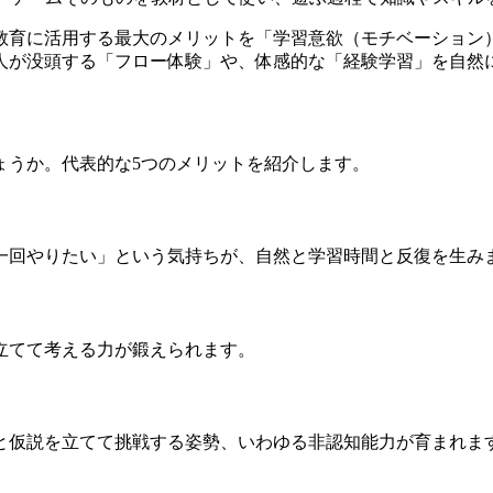
教育に活用する最大のメリットを「学習意欲（モチベーション
人が没頭する「フロー体験」や、体感的な「経験学習」を自然
ょうか。代表的な5つのメリットを紹介します。
一回やりたい」という気持ちが、自然と学習時間と反復を生み
立てて考える力が鍛えられます。
と仮説を立てて挑戦する姿勢、いわゆる非認知能力が育まれま