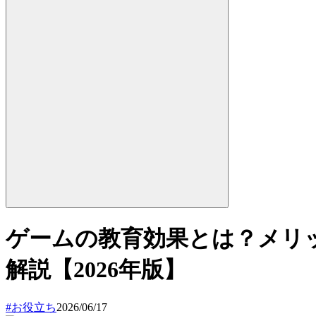
ゲームの教育効果とは？メリ
解説【2026年版】
#
お役立ち
2026/06/17