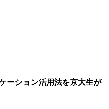
ケーション活用法を京大生が