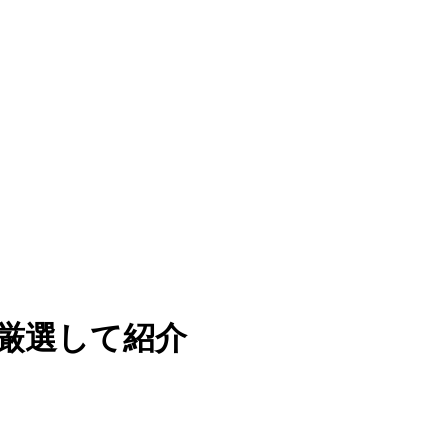
厳選して紹介