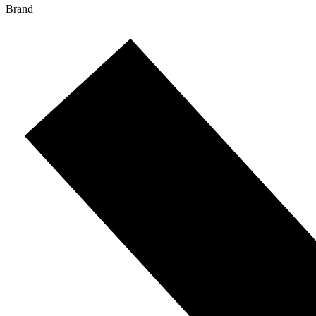
Brand