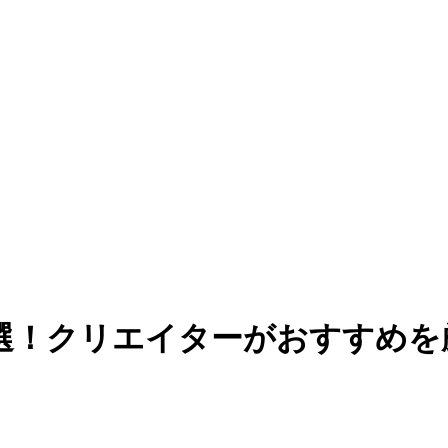
0選！クリエイターがおすすめを