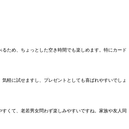
べるため、ちょっとした空き時間でも楽しめます。特にカード
、気軽に試せますし、プレゼントとしても喜ばれやすいでしょ
やすくて、老若男女問わず楽しみやすいですね。家族や友人同