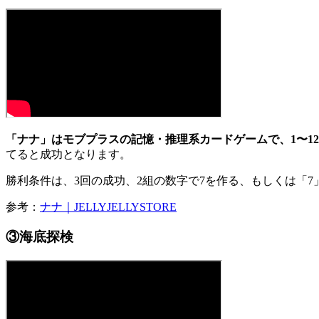
「ナナ」はモブプラスの記憶・推理系カードゲームで、1〜1
てると成功となります。
勝利条件は、3回の成功、2組の数字で7を作る、もしくは「
参考：
ナナ｜JELLYJELLYSTORE
③海底探検