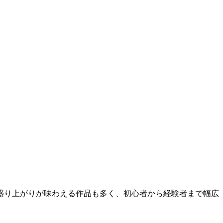
盛り上がりが味わえる作品も多く、初心者から経験者まで幅広