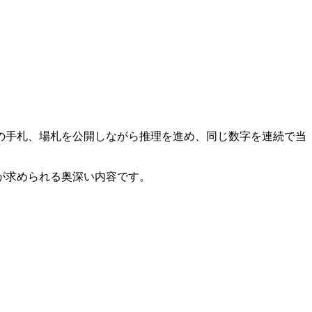
の手札、場札を公開しながら推理を進め、同じ数字を連続で当
が求められる奥深い内容です。