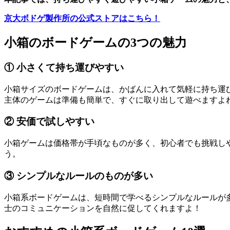
京大ボドゲ製作所の公式ストアはこちら！
小箱のボードゲームの3つの魅力
① 小さくて持ち運びやすい
小箱サイズのボードゲームは、かばんに入れて気軽に持ち運
主体のゲームは準備も簡単で、すぐに取り出して遊べますよ
② 安価で試しやすい
小箱ゲームは価格帯が手頃なものが多く、初心者でも挑戦し
う。
③ シンプルなルールのものが多い
小箱系ボードゲームは、短時間で学べるシンプルなルールが
士のコミュニケーションを自然に促してくれますよ！