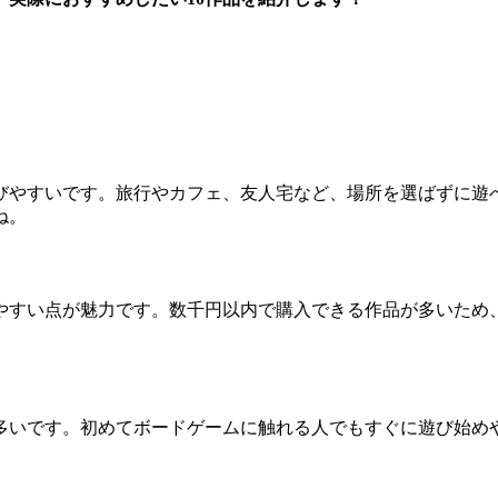
びやすいです。旅行やカフェ、友人宅など、場所を選ばずに遊
ね。
やすい点が魅力です。数千円以内で購入できる作品が多いため
多いです。初めてボードゲームに触れる人でもすぐに遊び始め