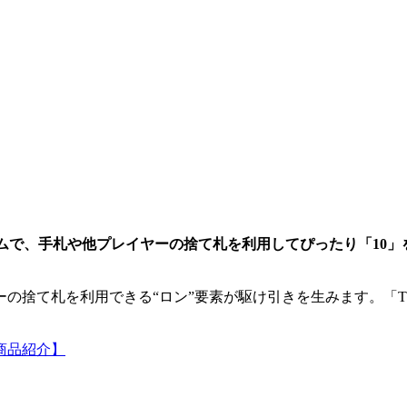
ムで、手札や他プレイヤーの捨て札を利用してぴったり「10」
。
の捨て札を利用できる“ロン”要素が駆け引きを生みます。「T
商品紹介】