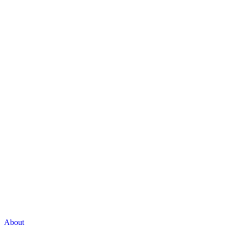
About