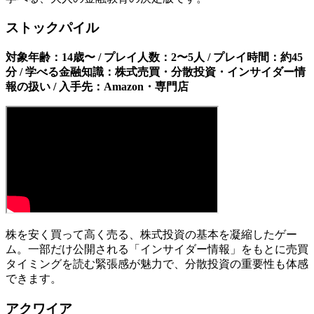
ストックパイル
対象年齢：14歳〜 / プレイ人数：2〜5人 / プレイ時間：約45
分 / 学べる金融知識：株式売買・分散投資・インサイダー情
報の扱い / 入手先：Amazon・専門店
株を安く買って高く売る、株式投資の基本を凝縮したゲー
ム。一部だけ公開される「インサイダー情報」をもとに売買
タイミングを読む緊張感が魅力で、分散投資の重要性も体感
できます。
アクワイア