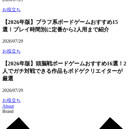
お役立ち
【2026年版】ブラフ系ボードゲームおすすめ15
選！プレイ時間別に定番から2人用まで紹介
2026/07/29
お役立ち
【2026年版】頭脳戦ボードゲームおすすめ16選！2
人でガチ対戦できる作品もボドゲクリエイターが
厳選
2026/07/29
お役立ち
About
Brand