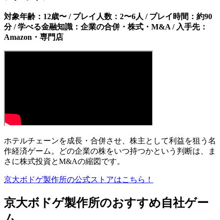
対象年齢：12歳〜 / プレイ人数：2〜6人 / プレイ時間：約90
分 / 学べる金融知識：企業の合併・株式・M&A / 入手先：
Amazon・専門店
ホテルチェーンを成長・合併させ、株主として利益を狙う名
作経済ゲーム。どの企業の株をいつ持つかという判断は、ま
さに株式投資とM&Aの縮図です。
京大ボドゲ製作所の公式ストアはこちら！
京大ボドゲ製作所のおすすめ自社ゲー
ム