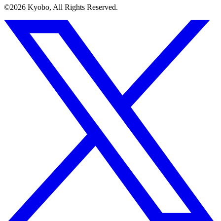
©︎2026 Kyobo, All Rights Reserved.