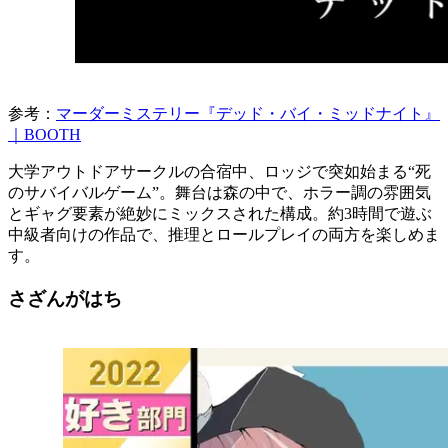
参考：
マーダーミステリー『デッド・バイ・ミッドナイト』
｜BOOTH
大学アウトドアサークルの合宿中、ロッジで突如始まる“死
のサバイバルゲーム”。舞台は森の中で、ホラー調の雰囲気
とギャグ要素が絶妙にミックスされた構成。約3時間で遊ぶ
中級者向けの作品で、推理とロールプレイの両方を楽しめま
す。
さざんがはち