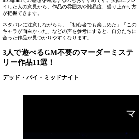
Instagramでの感想を確認するのもおすすめです。実際にプレ
イした人の意見から、作品の雰囲気や難易度、盛り上がり方
が把握できます。
ネタバレに注意しながらも、「初心者でも楽しめた」「この
キャラが面白かった」などの声を参考にすると、自分たちに
合った作品が見つかりやすくなります。
3人で遊べるGM不要のマーダーミステ
リー作品11選！
デッド・バイ・ミッドナイト