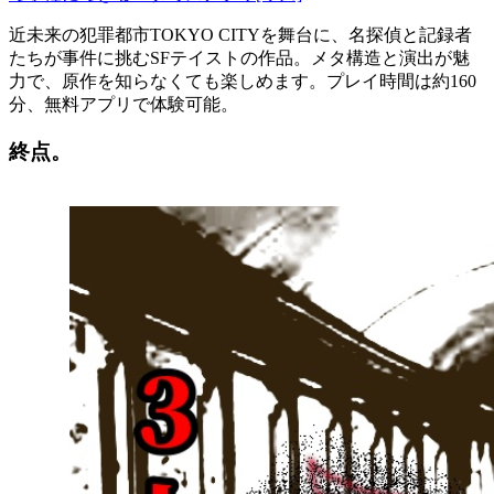
近未来の犯罪都市TOKYO CITYを舞台に、名探偵と記録者
たちが事件に挑むSFテイストの作品。メタ構造と演出が魅
力で、原作を知らなくても楽しめます。プレイ時間は約160
分、無料アプリで体験可能。
終点。