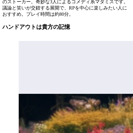
のストーカー。奇妙な3人によるコメディ系マダミスです。
議論と笑いが交錯する展開で、RPを中心に楽しみたい人に
おすすめ。プレイ時間は約80分。
ハンドアウトは貴方の記憶