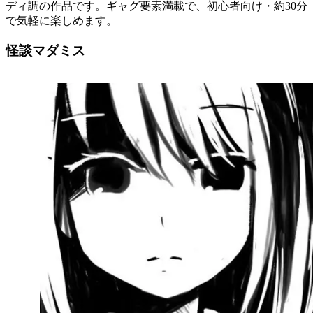
ディ調の作品です。ギャグ要素満載で、初心者向け・約30分
で気軽に楽しめます。
怪談マダミス