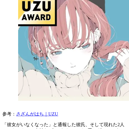
参考：
さざんがはち｜UZU
「彼女がいなくなった」と通報した彼氏、そして現れた2人