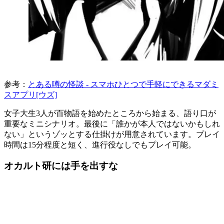
参考：
とある噂の怪談 - スマホひとつで手軽にできるマダミ
スアプリ[ウズ]
女子大生3人が百物語を始めたところから始まる、語り口が
重要なミニシナリオ。最後に「誰かが本人ではないかもしれ
ない」というゾッとする仕掛けが用意されています。プレイ
時間は15分程度と短く、進行役なしでもプレイ可能。
オカルト研には手を出すな